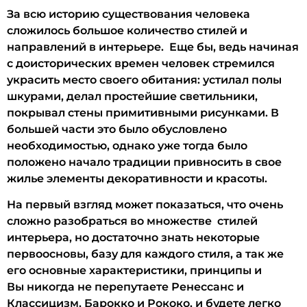
За всю историю существования человека
сложилось большое количество стилей и
направлений в интерьере. Еще бы, ведь начиная
с доисторических времен человек стремился
украсить место своего обитания: устилал полы
шкурами, делал простейшие светильники,
покрывал стены примитивными рисунками. В
большей части это было обусловлено
необходимостью, однако уже тогда было
положено начало традиции привносить в свое
жилье элементы декоративности и красоты.
На первый взгляд может показаться, что очень
сложно разобраться во множестве стилей
интерьера, но достаточно знать некоторые
первоосновы, базу для каждого стиля, а так же
его основные характеристики, принципы и
Вы никогда не перепутаете Ренессанс и
Классицизм, Барокко и Рококо, и будете легко