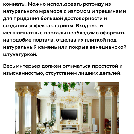
комнаты. Можно использовать ротонду из
натурального мрамора с изломом и трещинами
для придания большей достоверности и
создания эффекта старины. Входные и
межкомнатные порталы необходимо оформить
наподобие портала, отделав их плиткой под
натуральный камень или покрыв венецианской
штукатуркой.
Весь интерьер должен отличаться простотой и
изысканностью, отсутствием лишних деталей.