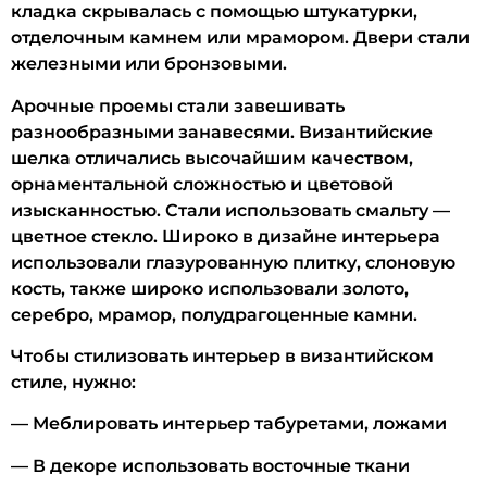
кладка скрывалась с помощью штукатурки,
отделочным камнем или мрамором. Двери стали
железными или бронзовыми.
Арочные проемы стали завешивать
разнообразными занавесями. Византийские
шелка отличались высочайшим качеством,
орнаментальной сложностью и цветовой
изысканностью. Стали использовать смальту —
цветное стекло. Широко в дизайне интерьера
использовали глазурованную плитку, слоновую
кость, также широко использовали золото,
серебро, мрамор, полудрагоценные камни.
Чтобы стилизовать интерьер в византийском
стиле, нужно:
— Меблировать интерьер табуретами, ложами
— В декоре использовать восточные ткани