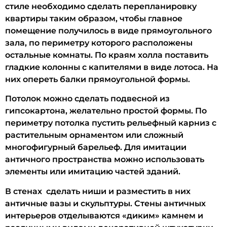
стиле необходимо сделать перепланировку
квартиры таким образом, чтобы главное
помещение получилось в виде прямоугольного
зала, по периметру которого расположены
остальные комнаты. По краям холла поставить
гладкие колонны с капителями в виде лотоса. На
них опереть балки прямоугольной формы.
Потолок можно сделать подвесной из
гипсокартона, желательно простой формы. По
периметру потолка пустить рельефный карниз с
растительным орнаментом или сложный
многофигурный барельеф. Для имитации
античного пространства можно использовать
элементы или имитацию частей зданий.
В стенах сделать ниши и разместить в них
античные вазы и скульптуры. Стены античных
интерьеров отделываются «диким» камнем и