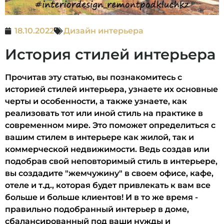
18.10.2022
Дизайн интерьера
История стилей интерьера
Прочитав эту статью, вы познакомитесь с
историей стилей интерьера, узнаете их основные
черты и особенности, а также узнаете, как
реализовать тот или иной стиль на практике в
современном мире. Это поможет определиться с
вашим стилем в интерьере как жилой, так и
коммерческой недвижимости. Ведь создав или
подобрав свой неповторимый стиль в интерьере,
вы создадите "жемчужину" в своем офисе, кафе,
отеле и т.д., которая будет привлекать к вам все
больше и больше клиентов! И в то же время -
правильно подобранный интерьер в доме,
сбалансированный под ваши нужды и