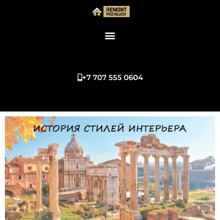
+7 707 555 0604