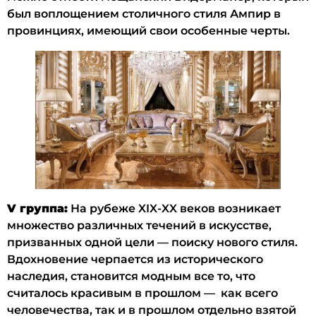
был воплощением столичного стиля Ампир в
провинциях, имеющий свои особенные черты.
V группа:
На рубеже XIX-XX веков возникает
множество различных течений в искусстве,
призванных одной цели — поиску нового стиля.
Вдохновение черпается из исторического
наследия, становится модным все то, что
считалось красивым в прошлом — как всего
человечества, так и в прошлом отдельно взятой