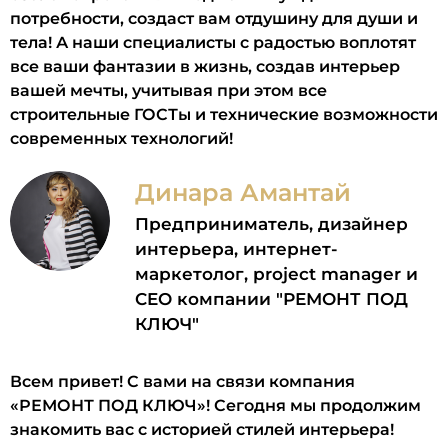
потребности, создаст вам отдушину для души и
тела! А наши специалисты с радостью воплотят
все ваши фантазии в жизнь, создав интерьер
вашей мечты, учитывая при этом все
строительные ГОСТы и технические возможности
современных технологий!
Динара Амантай
Предприниматель, дизайнер
интерьера, интернет-
маркетолог, project manager и
CEO компании "РЕМОНТ ПОД
КЛЮЧ"
Всем привет! С вами на связи компания
«РЕМОНТ ПОД КЛЮЧ»! Сегодня мы продолжим
знакомить вас с историей стилей интерьера!