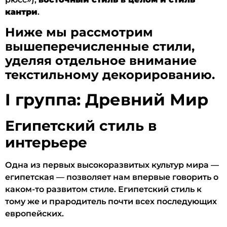
кантри
.
Ниже мы рассмотрим
вышеперечисленные стили,
уделяя отдельное внимание
текстильному декорированию.
I группа: Древний Мир
Египетский стиль в
интерьере
Одна из первых высокоразвитых культур мира —
египетская — позволяет нам впервые говорить о
каком-то развитом стиле. Египетский стиль к
тому же и прародитель почти всех последующих
европейских.