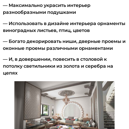
— Максимально украсить интерьер
разнообразными подушками
— Использовать в дизайне интерьера орнаменты
виноградных листьев, птиц, цветов
— Богато декорировать ниши, дверные проемы и
оконные проемы различными орнаментами
— И, в довершении, повесить в столовой к
потолку светильники из золота и серебра на
цепях