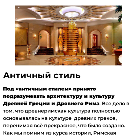
Античный стиль
Под «античным стилем» принято
подразумевать архитектуру и культуру
Древней Греции и Древнего Рима
. Все дело в
том, что древнеримская культура полностью
основывалась на культуре древних греков,
перенимая всё прекрасное, что было создано.
Как мы помним из курса истории, Римская