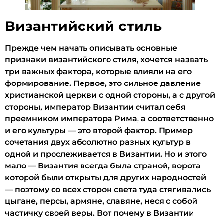
Византийский стиль
Прежде чем начать описывать основные
признаки византийского стиля, хочется назвать
три важных фактора, которые влияли на его
формирование. Первое, это сильное давление
христианской церкви с одной стороны, а с другой
стороны, император Византии считал себя
преемником императора Рима, а соответственно
и его культуры — это второй фактор. Пример
сочетания двух абсолютно разных культур в
одной и прослеживается в Византии. Но и этого
мало — Византия всегда была страной, ворота
которой были открыты для других народностей
— поэтому со всех сторон света туда стягивались
цыгане, персы, армяне, славяне, неся с собой
частичку своей веры. Вот почему в Византии