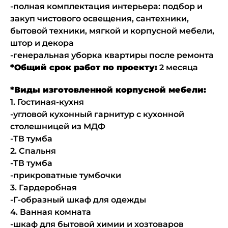
-полная комплектация интерьера: подбор и
закуп чистового освещения, сантехники,
бытовой техники, мягкой и корпусной мебели,
штор и декора
-генеральная уборка квартиры после ремонта
*Общий срок работ по проекту:
2 месяца
*Виды изготовленной корпусной мебели:
1. Гостиная-кухня
-угловой кухонный гарнитур с кухонной
столешницей из МДФ
-ТВ тумба
2. Спальня
-ТВ тумба
-прикроватные тумбочки
3. Гардеробная
-Г-образный шкаф для одежды
4. Ванная комната
-шкаф для бытовой химии и хозтоваров