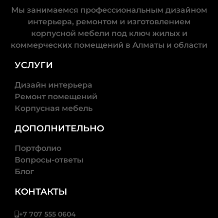
комната
Мы занимаемся профессиональным дизайном
интерьера, ремонтом и изготовлением
корпусной мебели под ключ жилых и
коммерческих помещений в Алматы и области
УСЛУГИ
Дизайн интерьера
Ремонт помещений
Корпусная мебель
ХОЧУ
ЗАКАЗАТЬ!
ДОПОЛНИТЕЛЬНО
Портфолио
Вопросы-ответы
Блог
КОНТАКТЫ
+7 707 555 0604