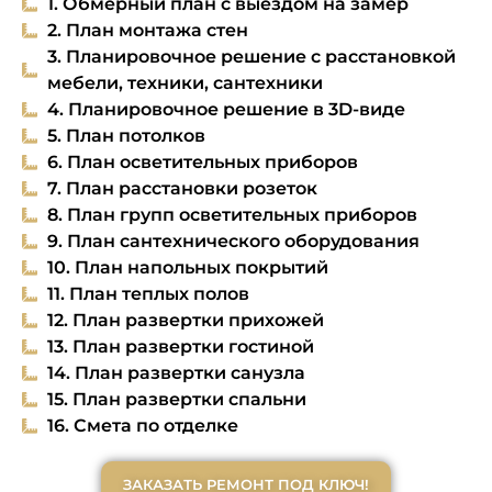
1. Обмерный план с выездом на замер
2. План монтажа стен
3. Планировочное решение с расстановкой
мебели, техники, сантехники
4. Планировочное решение в 3D-виде
5. План потолков
6. План осветительных приборов
7. План расстановки розеток
8. План групп осветительных приборов
9. План сантехнического оборудования
10. План напольных покрытий
11. План теплых полов
12. План развертки прихожей
13. План развертки гостиной
14. План развертки санузла
15. План развертки спальни
16. Смета по отделке
ЗАКАЗАТЬ РЕМОНТ ПОД КЛЮЧ!