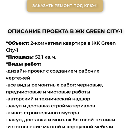
ЗАКАЗАТЬ РЕМОНТ ПОД КЛЮЧ!
ОПИСАНИЕ ПРОЕКТА В ЖК GREEN CITY-1
*Объект:
2-комнатная квартира в ЖК Green
City-1
*Площадь:
52,1 кв.м.
*Виды работ:
-дизайн-проект с созданием рабочих
чертежей
-все виды ремонтных работ: черновые,
предчистовые и чистовые работы
-авторский и технический надзор
-закуп и доставка стройматериалов
-вывоз строительного мусора
-закуп, доставка и монтаж бытовой техники
-изготовление мягкой и корпусной мебели