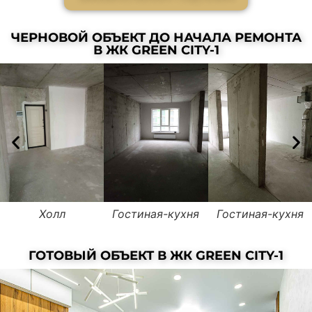
ЧЕРНОВОЙ ОБЪЕКТ ДО НАЧАЛА РЕМОНТА
В ЖК GREEN CITY-1
Холл
Гостиная-кухня
Гостиная-кухня
ГОТОВЫЙ ОБЪЕКТ В ЖК GREEN CITY-1