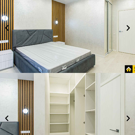
ХОЧУ
ЗАКАЗАТЬ!
Спальня