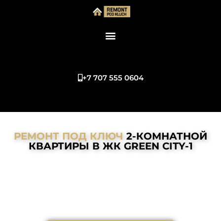
+7 707 555 0604
РЕМОНТ ПОД КЛЮЧ
2-КОМНАТНОЙ
КВАРТИРЫ В ЖК GREEN CITY-1