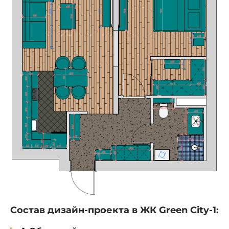
Состав дизайн-проекта в ЖК Green City-1: