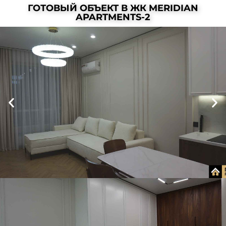
ГОТОВЫЙ ОБЪЕКТ В ЖК MERIDIAN
APARTMENTS-2
Гостиная-
кухня