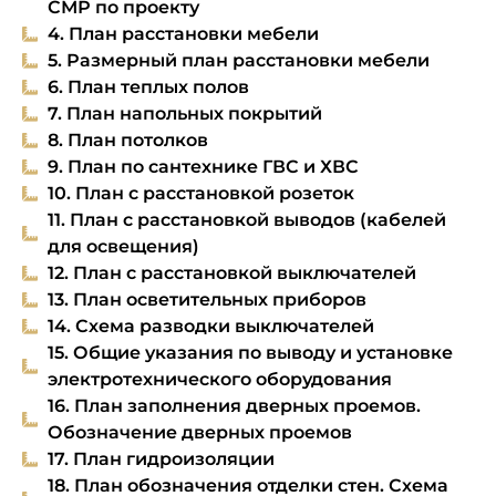
СМР по проекту
4. План расстановки мебели
5. Размерный план расстановки мебели
6. План теплых полов
7. План напольных покрытий
8. План потолков
9. План по сантехнике ГВС и ХВС
10. План с расстановкой розеток
11. План с расстановкой выводов (кабелей
для освещения)
12. План с расстановкой выключателей
13. План осветительных приборов
14. Схема разводки выключателей
15. Общие указания по выводу и установке
электротехнического оборудования
16. План заполнения дверных проемов.
Обозначение дверных проемов
17. План гидроизоляции
18. План обозначения отделки стен. Схема