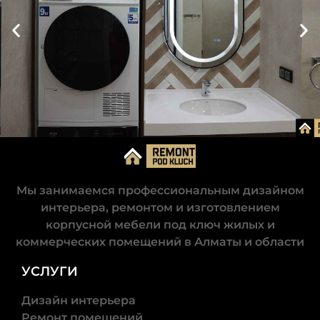
СДЕЛАТЬ
ЗАКАЗ!
Ванная
комната
Мы занимаемся профессиональным дизайном
интерьера, ремонтом и изготовлением
корпусной мебели под ключ жилых и
коммерческих помещений в Алматы и области
УСЛУГИ
Дизайн интерьера
Ремонт помещений