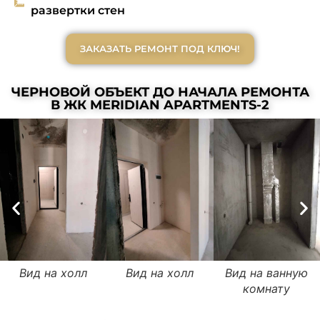
развертки стен
ЗАКАЗАТЬ РЕМОНТ ПОД КЛЮЧ!
ЧЕРНОВОЙ ОБЪЕКТ ДО НАЧАЛА РЕМОНТА
В ЖК MERIDIAN APARTMENTS-2
Вид на холл
Вид на холл
Вид на ванную
комнату