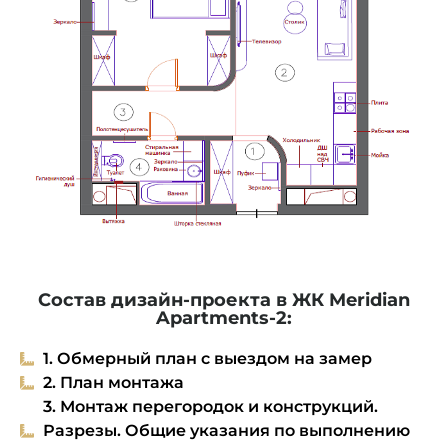
Состав дизайн-проекта в ЖК Meridian
Apartments-2:
1. Обмерный план с выездом на замер
2. План монтажа
3. Монтаж перегородок и конструкций.
Разрезы. Общие указания по выполнению