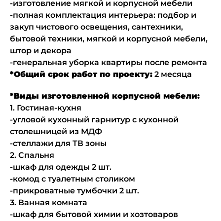
-изготовление мягкой и корпусной мебели
-полная комплектация интерьера: подбор и
закуп чистового освещения, сантехники,
бытовой техники, мягкой и корпусной мебели,
штор и декора
-генеральная уборка квартиры после ремонта
*Общий срок работ по проекту:
2 месяца
*Виды изготовленной корпусной мебели:
1. Гостиная-кухня
-угловой кухонный гарнитур с кухонной
столешницей из МДФ
-стеллажи для ТВ зоны
2. Спальня
-шкаф для одежды 2 шт.
-комод с туалетным столиком
-прикроватные тумбочки 2 шт.
3. Ванная комната
-шкаф для бытовой химии и хозтоваров