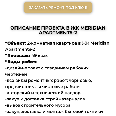
ЗАКАЗАТЬ РЕМОНТ ПОД КЛЮЧ!
ОПИСАНИЕ ПРОЕКТА В ЖК MERIDIAN
APARTMENTS-2
*Объект:
2-комнатная квартира в ЖК Meridian
Apartments-2
*Площадь:
49 кв.м.
*Виды работ:
-дизайн-проект с созданием рабочих
чертежей
-все виды ремонтных работ: черновые,
предчистовые и чистовые работы
-авторский и технический надзор
-закуп и доставка стройматериалов
-вывоз строительного мусора
-закуп, доставка и монтаж бытовой техники