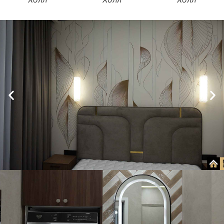
ОФОРМИТЬ
ЗАКАЗ!
Спальня