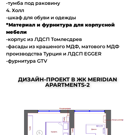
-тумба под раковину
4. Холл
-шкаф для обуви и одежды
*Материал и фурнитура для корпусной
мебели
-корпус из ЛДСП Томлесдрев
-фасады из крашеного МДФ, матового МДФ
производства Турция и ЛДСП EGGER
-фурнитура GTV
ДИЗАЙН-ПРОЕКТ В ЖК MERIDIAN
APARTMENTS-2