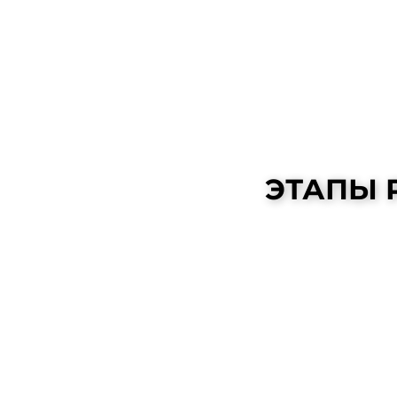
ЭТАПЫ 