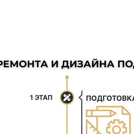
РЕМОНТА И ДИЗАЙНА ПО
1 ЭТАП
ПОДГОТОВК