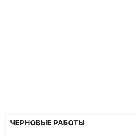
ЧЕРНОВЫЕ РАБОТЫ