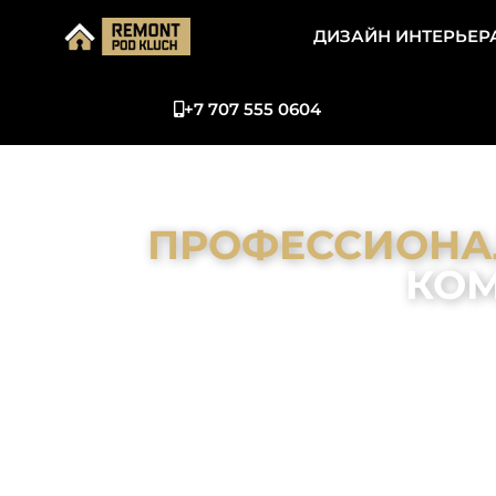
ДИЗАЙН ИНТЕРЬЕР
+7 707 555 0604
ПРОФЕССИОНА
КО