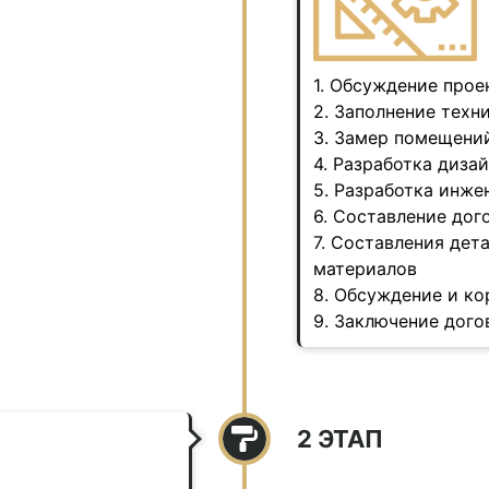
1. Обсуждение прое
2. Заполнение техн
3. Замер помещени
4. Разработка диза
5. Разработка инже
6. Составление дог
7. Составления дет
материалов
8. Обсуждение и к
9. Заключение дого
2 ЭТАП