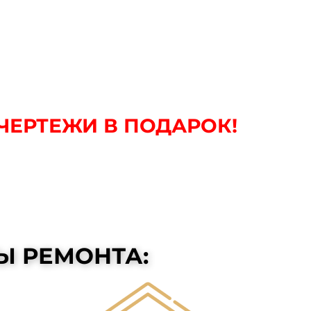
ЧЕРТЕЖИ В ПОДАРОК!
Ы РЕМОНТА: