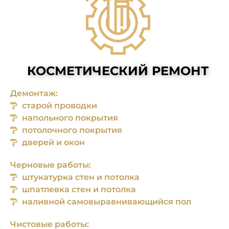
КОСМЕТИЧЕСКИЙ РЕМОНТ
Демонтаж:
старой проводки
напольного покрытия
потолочного покрытия
дверей и окон
Черновые работы:
штукатурка стен и потолка
шпатлевка стен и потолка
наливной само­выравнивающийся пол
Чистовые работы: