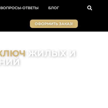
ВОПРОСЫ-ОТВЕТЫ
БЛОГ
ОФОРМИТЬ ЗАКАЗ!
КЛЮЧ
ЖИЛЫХ И
НИЙ