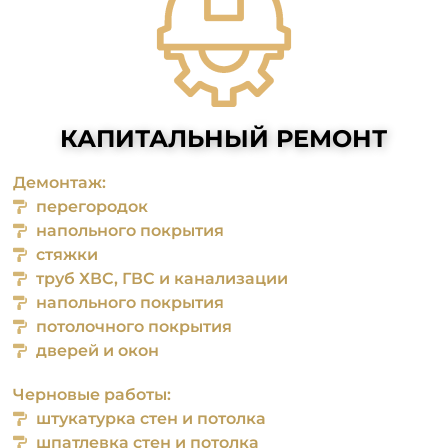
КАПИТАЛЬНЫЙ РЕМОНТ
Демонтаж:
перегородок
напольного покрытия
стяжки
труб ХВС, ГВС и канализации
напольного покрытия
потолочного покрытия
дверей и окон
Черновые работы:
штукатурка стен и потолка
шпатлевка стен и потолка