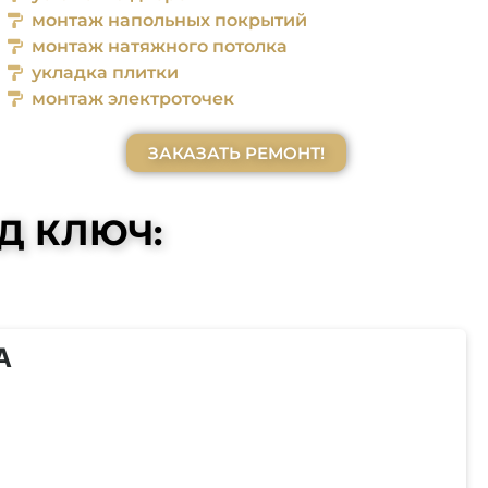
монтаж напольных покрытий
монтаж натяжного потолка
укладка плитки
монтаж электроточек
ЗАКАЗАТЬ РЕМОНТ!
Д КЛЮЧ:
А