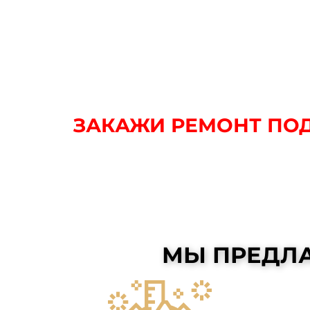
ЗАКАЖИ РЕМОНТ ПОД
МЫ ПРЕДЛА