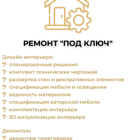
РЕМОНТ "ПОД КЛЮЧ"
Дизайн интерьера:
планировочные решения
комплект технических чертежей
развертка стен и декоративных элементов
спецификация мебели и освещения
ведомость материалов
спецификация авторской мебели
комплектация интерьера
3D-визуализация интерьера
Демонтаж:
демонтаж перегородок