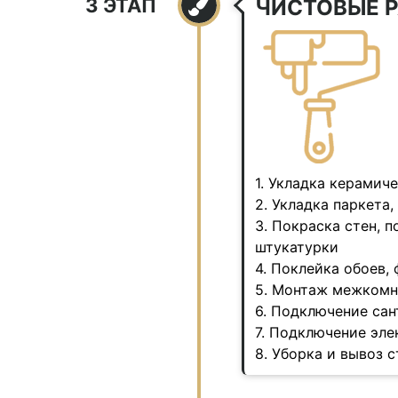
3 ЭТАП
ЧИСТОВЫЕ 
1. Укладка керамиче
2. Укладка паркета
3. Покраска стен, 
штукатурки
4. Поклейка обоев,
5. Монтаж межкомн
6. Подключение са
7. Подключение эл
8. Уборка и вывоз 