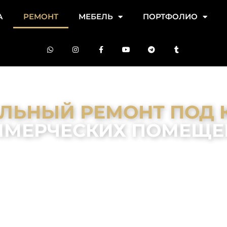
А
РЕМОНТ
МЕБЕЛЬ
ПОРТФОЛИО
ЛЬНЫЙ РЕМОНТ ПОД 
ММЕРЧЕСКИХ ПОМЕЩЕ