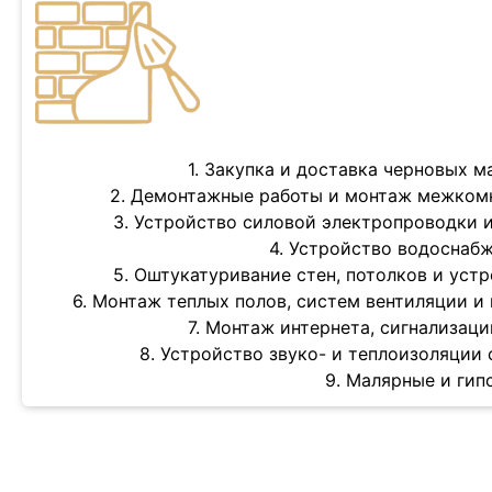
1. Закупка и доставка черновых м
2. Демонтажные работы и монтаж межком
3. Устройство силовой электропроводки 
4. Устройство водоснаб
5. Оштукатуривание стен, потолков и уст
6. Монтаж теплых полов, систем вентиляции 
7. Монтаж интернета, сигнализац
8. Устройство звуко- и теплоизоляции 
9. Малярные и ги