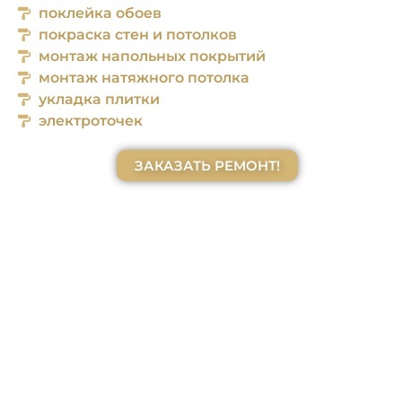
поклейка обоев
покраска стен и потолков
монтаж напольных покрытий
монтаж натяжного потолка
укладка плитки
электроточек
ЗАКАЗАТЬ РЕМОНТ!