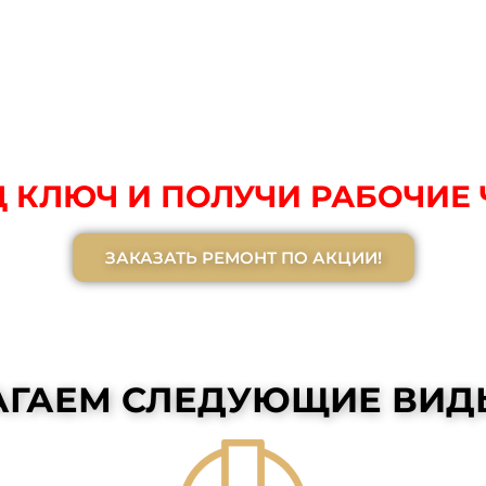
 КЛЮЧ И ПОЛУЧИ РАБОЧИЕ 
ЗАКАЗАТЬ РЕМОНТ ПО АКЦИИ!
ГАЕМ СЛЕДУЮЩИЕ ВИД