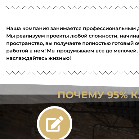
Наша компания занимается профессиональным д
Мы реализуем проекты любой сложности, начиная
пространство, вы получаете полностью готовый 
работой в нем! Мы продумываем все до мелочей,
наслаждайтесь жизнью!
ПОЧЕМУ 95% 