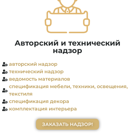
5% на ремонт!
Авторский и технический
надзор
авторский надзор
технический надзор
ведомость материалов
спецификация мебели, техники, освещения,
текстиля
спецификация декора
комплектация интерьера
ЗАКАЗАТЬ НАДЗОР!