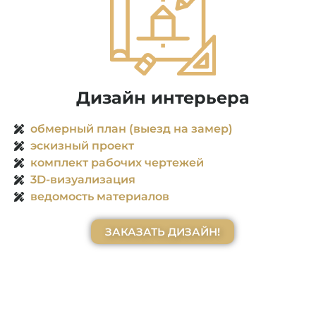
Закажи дизай
Дизайн интерьера
обмерный план (выезд на замер)
эскизный проект
комплект рабочих чертежей
3D-визуализация
ведомость материалов
ЗАКАЗАТЬ ДИЗАЙН!