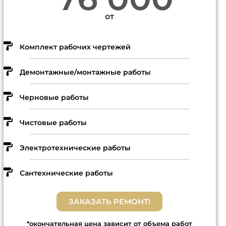
от
Комплект рабочих чертежей
Демонтажные/монтажные работы
Черновые работы
Чистовые работы
Электротехнические работы
Сантехнические работы
ЗАКАЗАТЬ РЕМОНТ!
*окончательная цена зависит от объема работ