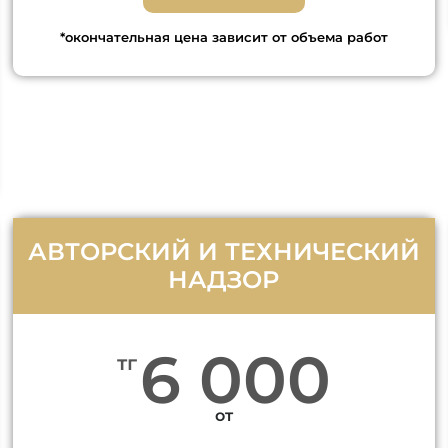
*окончательная цена зависит от объема работ
АВТОРСКИЙ И ТЕХНИЧЕСКИЙ
НАДЗОР
6 000
тг
от