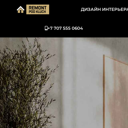
ДИЗАЙН ИНТЕРЬЕР
+7 707 555 0604