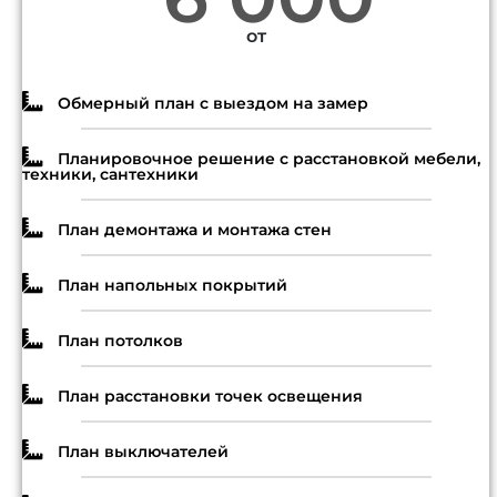
от
Обмерный план с выездом на замер
Планировочное решение с расстановкой мебели,
техники, сантехники
План демонтажа и монтажа стен
План напольных покрытий
План потолков
План расстановки точек освещения
План выключателей