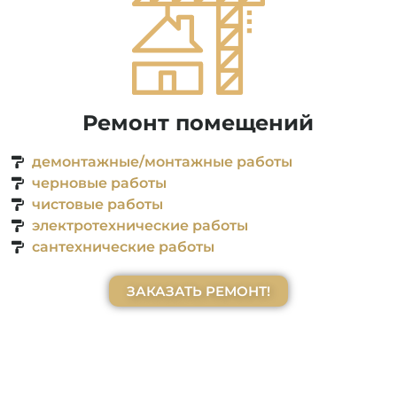
н под ключ и получи скидку 
Ремонт помещений
ЗАКАЗАТЬ ПО АКЦИИ!
демонтажные/монтажные работы
черновые работы
чистовые работы
электротехнические работы
сантехнические работы
ЗАКАЗАТЬ РЕМОНТ!