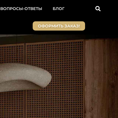
ВОПРОСЫ-ОТВЕТЫ
БЛОГ
ОФОРМИТЬ ЗАКАЗ!