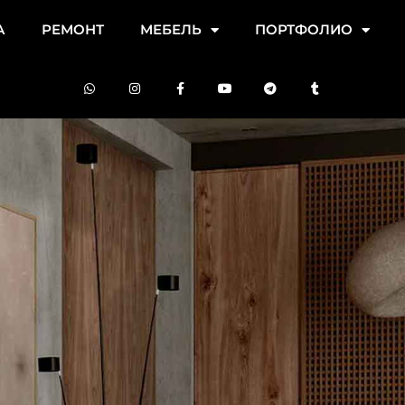
А
РЕМОНТ
МЕБЕЛЬ
ПОРТФОЛИО