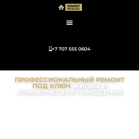
+7 707 555 0604
ПРОФЕССИОНАЛЬНЫЙ РЕМОНТ
ПОД КЛЮЧ
ЖИЛЫХ И
КОММЕРЧЕСКИХ ПОМЕЩЕНИЙ