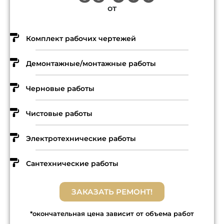
от
Комплект рабочих чертежей
Демонтажные/монтажные работы
Черновые работы
Чистовые работы
Электротехнические работы
Сантехнические работы
ЗАКАЗАТЬ РЕМОНТ!
*окончательная цена зависит от объема работ