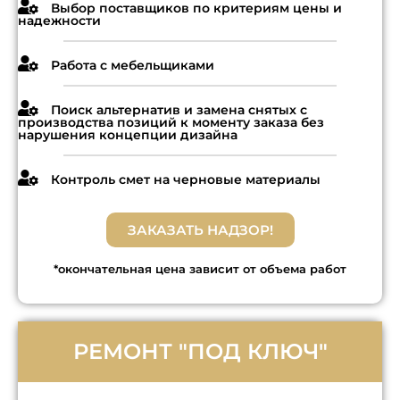
Выбор поставщиков по критериям цены и
надежности
Работа с мебельщиками
Поиск альтернатив и замена снятых с
производства позиций к моменту заказа без
нарушения концепции дизайна
Контроль смет на черновые материалы
ЗАКАЗАТЬ НАДЗОР!
*окончательная цена зависит от объема работ
РЕМОНТ "ПОД КЛЮЧ"