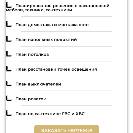
Планировочное решение с расстановкой
мебели, техники, сантехники
План демонтажа и монтажа стен
План напольных покрытий
План потолков
План расстановки точек освещения
План выключателей
План розеток
План по сантехнике ГВС и ХВС
ЗАКАЗАТЬ ЧЕРТЕЖИ!