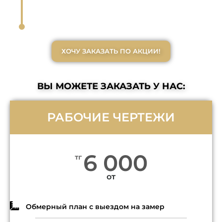
ХОЧУ ЗАКАЗАТЬ ПО АКЦИИ!
ВЫ МОЖЕТЕ ЗАКАЗАТЬ У НАС:
РАБОЧИЕ ЧЕРТЕЖИ
6 000
тг
от
Обмерный план с выездом на замер