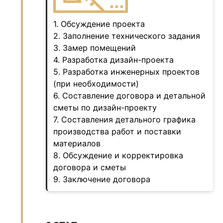
1. Обсуждение проекта
2. Заполнение технического задания
3. Замер помещений
4. Разработка дизайн-проекта
5. Разработка инженерных проектов
(при необходимости)
6. Составление договора и детальной
сметы по дизайн-проекту
7. Составления детального графика
производства работ и поставки
материалов
8. Обсуждение и корректировка
договора и сметы
9. Заключение договора