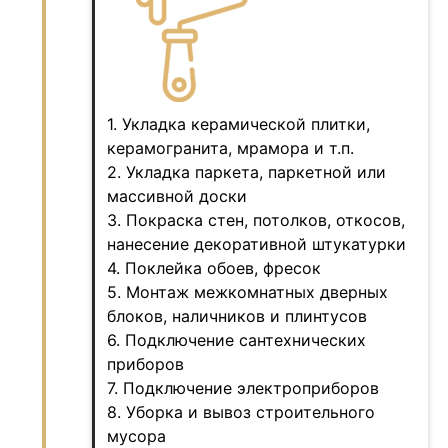
1. Укладка керамической плитки,
керамогранита, мрамора и т.п.
2. Укладка паркета, паркетной или
массивной доски
3. Покраска стен, потолков, откосов,
нанесение декоративной штукатурки
4. Поклейка обоев, фресок
5. Монтаж межкомнатных дверных
блоков, наличников и плинтусов
6. Подключение сантехнических
приборов
7. Подключение электроприборов
8. Уборка и вывоз строительного
мусора