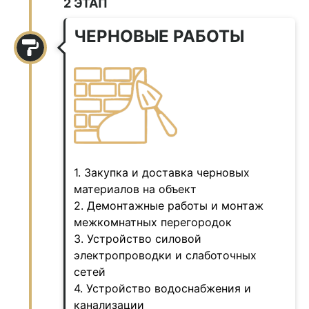
2 ЭТАП
ЧЕРНОВЫЕ РАБОТЫ
1. Закупка и доставка черновых
материалов на объект
2. Демонтажные работы и монтаж
межкомнатных перегородок
3. Устройство силовой
электропроводки и слаботочных
сетей
4. Устройство водоснабжения и
канализации