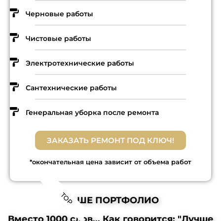
Черновые работы
Чистовые работы
Электротехнические работы
Сантехнические работы
Генеральная уборка после ремонта
ЗАКАЗАТЬ РЕМОНТ ПОД КЛЮЧ!
*окончательная цена зависит от объема работ
TOP
НАШЕ ПОРТФОЛИО
Вместо 1000 слов... Как говорится: "Лучше