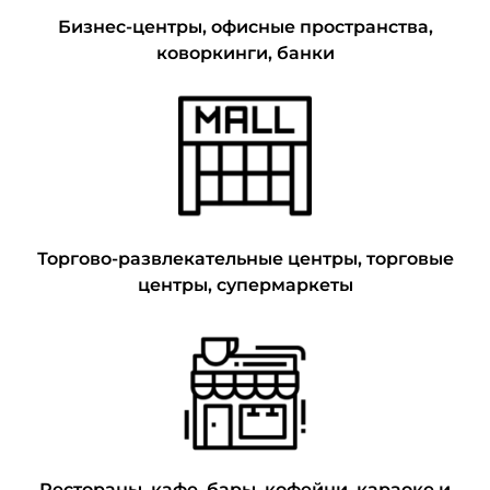
Бизнес-центры, офисные пространства,
коворкинги, банки
Торгово-развлекательные центры, торговые
центры, супермаркеты
Рестораны, кафе, бары, кофейни, караоке и