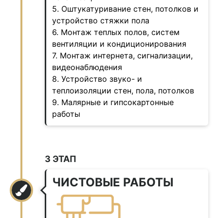
5. Оштукатуривание стен, потолков и
устройство стяжки пола
6. Монтаж теплых полов, систем
вентиляции и кондиционирования
7. Монтаж интернета, сигнализации,
видеонаблюдения
8. Устройство звуко- и
теплоизоляции стен, пола, потолков
9. Малярные и гипсокартонные
работы
3 ЭТАП
ЧИСТОВЫЕ РАБОТЫ