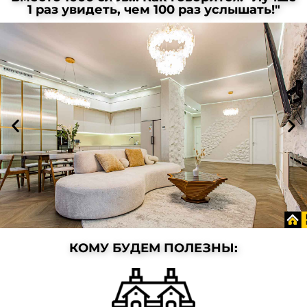
1 раз увидеть, чем 100 раз услышать!"
КОМУ БУДЕМ ПОЛЕЗНЫ:
ЖК AULET