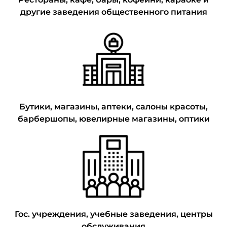
другие заведения общественного питания
Бутики, магазины, аптеки, салоны красоты,
барбершопы, ювелирные магазины, оптики
Гос. учреждения, учебные заведения, центры
обслуживания