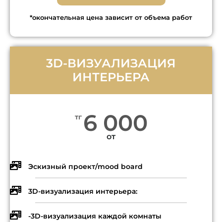
*окончательная цена зависит от объема работ
3D-ВИЗУАЛИЗАЦИЯ
ИНТЕРЬЕРА
6 000
тг
от
Эскизный проект/mood board
3D-визуализация интерьера:
-3D-визуализация каждой комнаты