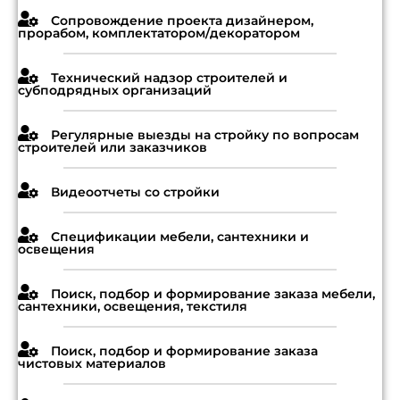
Сопровождение проекта дизайнером,
прорабом, комплектатором/декоратором
Технический надзор строителей и
субподрядных организаций
Регулярные выезды на стройку по вопросам
строителей или заказчиков
Видеоотчеты со стройки
Спецификации мебели, сантехники и
освещения
Поиск, подбор и формирование заказа мебели,
сантехники, освещения, текстиля
Поиск, подбор и формирование заказа
чистовых материалов