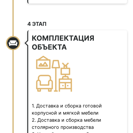
4 ЭТАП
КОМПЛЕКТАЦИЯ
ОБЪЕКТА
1. Доставка и сборка готовой
корпусной и мягкой мебели
2. Доставка и сборка мебели
столярного производства