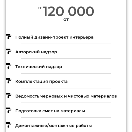
120 000
тг
от
Полный дизайн-проект интерьера
Авторский надзор
Технический надзор
Комплектация проекта
Ведомость черновых и чистовых материалов
Подготовка смет на материалы
Демонтажные/монтажные работы