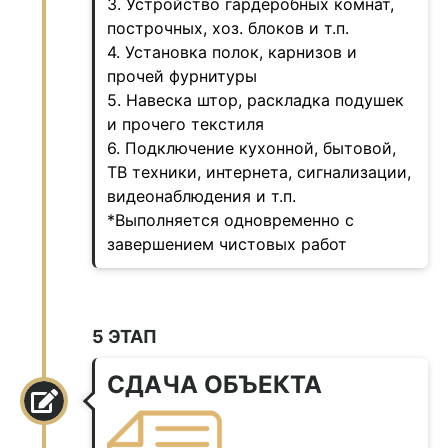
3. Устройство гардеробных комнат,
построчных, хоз. блоков и т.п.
4. Установка полок, карнизов и
прочей фурнитуры
5. Навеска штор, раскладка подушек
и прочего текстиля
6. Подключение кухонной, бытовой,
ТВ техники, интернета, сигнализации,
видеонаблюдения и т.п.
*Выполняется одновременно с
завершением чистовых работ
5 ЭТАП
СДАЧА ОБЪЕКТА