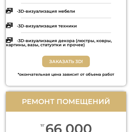
-3D-визуализация мебели
-3D-визуализация техники
-3D-визуализация декора (люстры, ковры,
картины, вазы, статуэтки и прочее)
ЗАКАЗАТЬ 3D!
*окончательная цена зависит от объема работ
РЕМОНТ ПОМЕЩЕНИЙ
66 000
тг