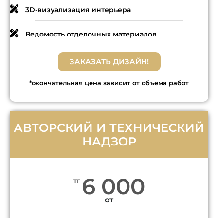
3D-визуализация интерьера
Ведомость отделочных материалов
ЗАКАЗАТЬ ДИЗАЙН!
*окончательная цена зависит от объема работ
АВТОРСКИЙ И ТЕХНИЧЕСКИЙ
НАДЗОР
6 000
тг
от