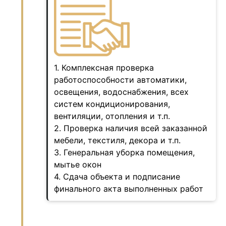
1. Комплексная проверка
работоспособности автоматики,
освещения, водоснабжения, всех
систем кондиционирования,
вентиляции, отопления и т.п.
2. Проверка наличия всей заказанной
мебели, текстиля, декора и т.п.
3. Генеральная уборка помещения,
мытье окон
4. Сдача объекта и подписание
финального акта выполненных работ