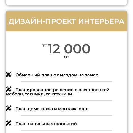
ДИЗАЙН-ПРОЕКТ ИНТЕРЬЕРА
12 000
тг
от
Обмерный план с выездом на замер
Планировочное решение с расстановкой
мебели, техники, сантехники
План демонтажа и монтажа стен
План напольных покрытий