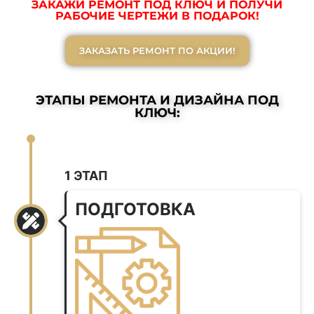
ЗАКАЖИ РЕМОНТ ПОД КЛЮЧ И ПОЛУЧИ
РАБОЧИЕ ЧЕРТЕЖИ В ПОДАРОК!
ЗАКАЗАТЬ РЕМОНТ ПО АКЦИИ!
ЭТАПЫ РЕМОНТА И ДИЗАЙНА ПОД
КЛЮЧ:
1 ЭТАП
ПОДГОТОВКА