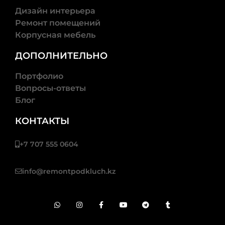
Дизайн интерьера
Ремонт помещений
Корпусная мебель
ДОПОЛНИТЕЛЬНО
Портфолио
Вопросы-ответы
Блог
КОНТАКТЫ
+7 707 555 0604
info@remontpodkluch.kz